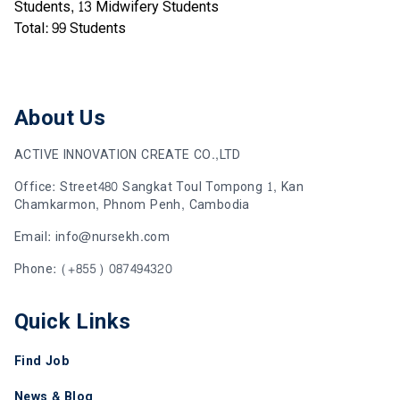
Students, 13 Midwifery Students
Total: 99 Students
About Us
ACTIVE INNOVATION CREATE CO.,LTD
Office: Street480 Sangkat Toul Tompong 1, Kan
Chamkarmon, Phnom Penh, Cambodia
Email: info@nursekh.com
Phone: (+855) 087494320
Quick Links
Find Job
News & Blog