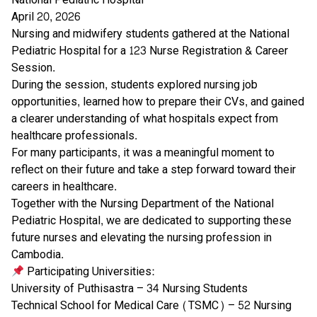
April 20, 2026
Nursing and midwifery students gathered at the National
Pediatric Hospital for a 123 Nurse Registration & Career
Session.
During the session, students explored nursing job
opportunities, learned how to prepare their CVs, and gained
a clearer understanding of what hospitals expect from
healthcare professionals.
For many participants, it was a meaningful moment to
reflect on their future and take a step forward toward their
careers in healthcare.
Together with the Nursing Department of the National
Pediatric Hospital, we are dedicated to supporting these
future nurses and elevating the nursing profession in
Cambodia.
Participating Universities:
University of Puthisastra – 34 Nursing Students
Technical School for Medical Care (TSMC) – 52 Nursing