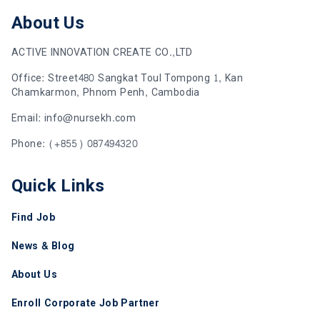
About Us
ACTIVE INNOVATION CREATE CO.,LTD
Office: Street480 Sangkat Toul Tompong 1, Kan
Chamkarmon, Phnom Penh, Cambodia
Email: info@nursekh.com
Phone: (+855) 087494320
Quick Links
Find Job
News & Blog
About Us
Enroll Corporate Job Partner