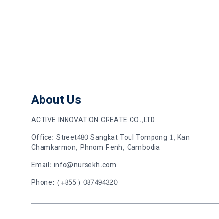
About Us
ACTIVE INNOVATION CREATE CO.,LTD
Office: Street480 Sangkat Toul Tompong 1, Kan
Chamkarmon, Phnom Penh, Cambodia
Email: info@nursekh.com
Phone: (+855) 087494320