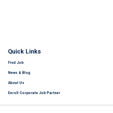
Quick Links
Find Job
News & Blog
About Us
Enroll Corporate Job Partner